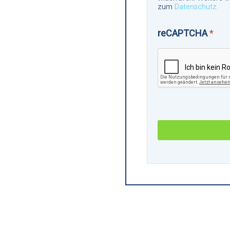
zum
Datenschutz.
reCAPTCHA
*