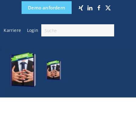
Demo anfordern
Karriere
Login