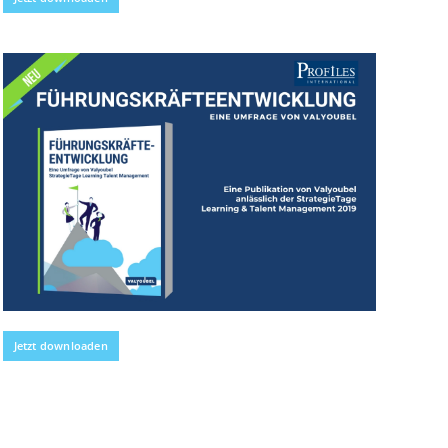
Jetzt downloaden