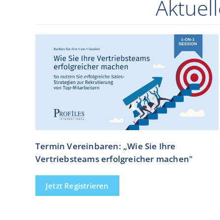
Aktuel
Termin Vereinbaren: „Wie Sie Ihre
Vertriebsteams erfolgreicher machen"
Jetzt Registrieren