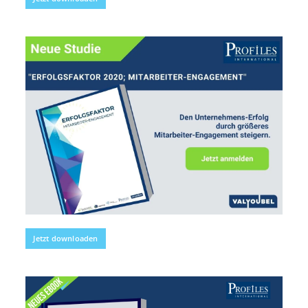
Jetzt downloaden