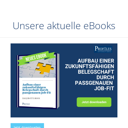
Unsere aktuelle eBooks
Jetzt downloaden