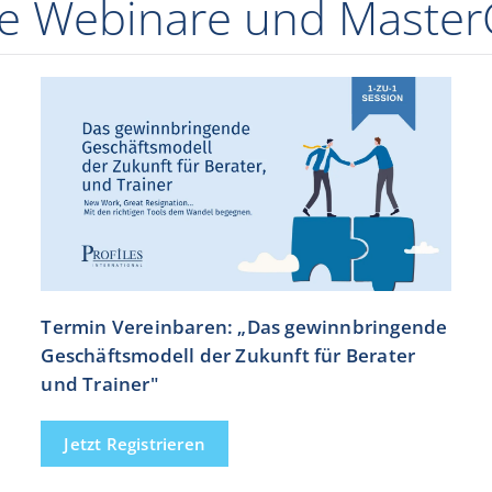
le Webinare und Master
Termin Vereinbaren: „Das gewinnbringende
Geschäftsmodell der Zukunft für Berater
und Trainer"
Jetzt Registrieren