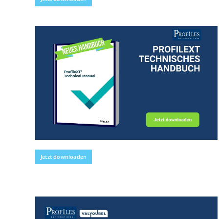
Jetzt downloaden