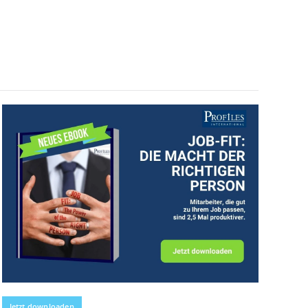
Jetzt downloaden