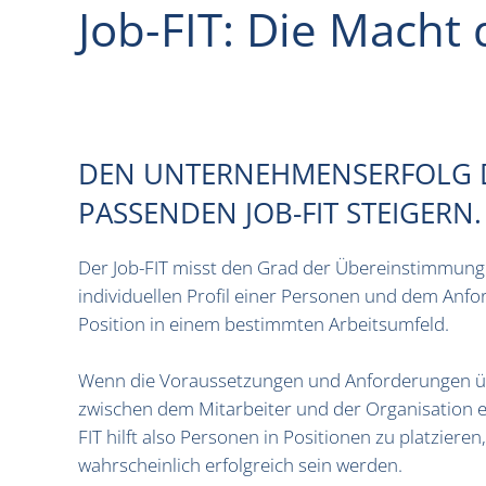
Job-FIT: Die Macht 
DEN UNTERNEHMENSERFOLG
PASSENDEN JOB-FIT STEIGERN.
Der Job-FIT misst den Grad der Übereinstimmun
individuellen Profil einer Personen und dem Anfo
Position in einem bestimmten Arbeitsumfeld.
Wenn die Voraussetzungen und Anforderungen ü
zwischen dem Mitarbeiter und der Organisation ein
FIT hilft also Personen in Positionen zu platzieren
wahrscheinlich erfolgreich sein werden.