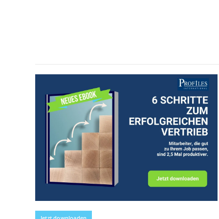
Jetzt downloaden