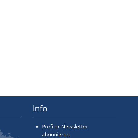
Info
Profiler-Newsletter
abonnieren