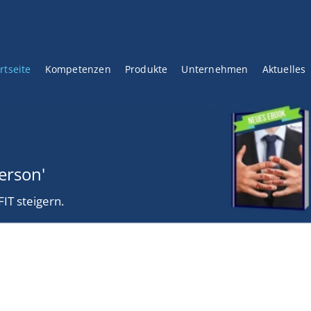
rtseite
Kompetenzen
Produkte
Unternehmen
Aktuelles
Person'
IT steigern.