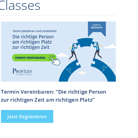
Classes
Termin Vereinbaren: “Die richtige Person
zur richtigen Zeit am richtigen Platz“
Jetzt Registrieren