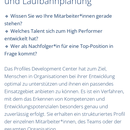
und Laufbahnplanung
🔹 Wissen Sie wo Ihre Mitarbeiter*innen gerade
stehen?
🔹 Welches Talent sich zum High Performer
entwickelt hat?
🔹 Wer als Nachfolger*in für eine Top-Position in
Frage kommt?
Das Profiles Development Center hat zum Ziel,
Menschen in Organisationen bei ihrer Entwicklung
optimal zu unterstützen und ihnen ein passendes
Einsatzgebiet anbieten zu können. Es ist ein Verfahren,
mit dem das Erkennen von Kompetenzen und
Entwicklungspotenzialen besonders genau und
zuverlässig erfolgt. Sie erhalten ein strukturiertes Profil
der einzelnen Mitarbeiter*innen, des Teams oder der
gesamten Organisation.