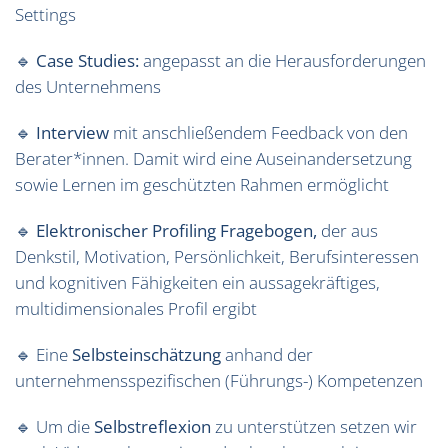
Settings
🔹
Case Studies:
angepasst an die Herausforderungen
des Unternehmens
🔹
Interview
mit anschließendem Feedback von den
Berater*innen. Damit wird eine Auseinandersetzung
sowie Lernen im geschützten Rahmen ermöglicht
🔹
Elektronischer Profiling Fragebogen,
der aus
Denkstil, Motivation, Persönlichkeit, Berufsinteressen
und kognitiven Fähigkeiten ein aussagekräftiges,
multidimensionales Profil ergibt
🔹 Eine
Selbsteinschätzung
anhand der
unternehmensspezifischen (Führungs-) Kompetenzen
🔹 Um die
Selbstreflexion
zu unterstützen setzen wir