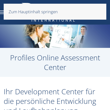
Zum Hauptinhalt springen
Profiles Online Assessment
Center
Ihr Development Center für
die persönliche Entwicklung