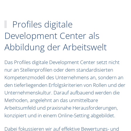
Profiles digitale
Development Center als
Abbildung der Arbeitswelt
Das Profiles digitale Development Center setzt nicht
nur an Stellenprofilen oder dem standardisierten
Kompetenzmodell des Unternehmens an, sondern an
den tieferliegenden Erfolgskriterien von Rollen und der
Unternehmenskultur. Darauf aufbauend werden die
Methoden, angelehnt an das unmittelbare
Arbeitsumfeld und praxisnahe Herausforderungen,
konzipiert und in einem Online-Setting abgebildet.
Dabei fokussieren wir auf effektive Bewertungs- und