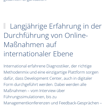
Langjährige Erfahrung in der
Durchführung von Online-
Maßnahmen auf
internationaler Ebene
International erfahrene Diagnostiker, der richtige
Methodenmix und eine einzigartige Plattform sorgen
dafür, dass Development Center, auch in digitaler
Form durchgeführt werden. Dabei werden alle
Maßnahmen – vom Interview über
Führungssimulationen, bis zu
Managementkonferenzen und Feedback-Gesprächen –