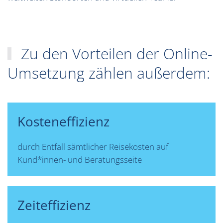
Zu den Vorteilen der Online-
Umsetzung zählen außerdem:
Kosteneffizienz
durch Entfall sämtlicher Reisekosten auf
Kund*innen- und Beratungsseite
Zeiteffizienz