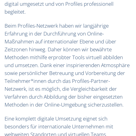
digital umgesetzt und von Profiles professionell
begleitet.
Beim Profiles-Netzwerk haben wir langjährige
Erfahrung in der Durchführung von Online-
Maßnahmen auf internationaler Ebene und über
Zeitzonen hinweg. Daher können wir bewährte
Methoden mithilfe erprobter Tools virtuell abbilden
und umsetzen. Dank einer inspirierenden Atmosphäre
sowie persönlicher Betreuung und Vorbereitung der
Teilnehmer*innen durch das Profiles-Partner-
Netzwerk, ist es möglich, die Vergleichbarkeit der
Verfahren durch Abbildung der bisher eingesetzten
Methoden in der Online-Umgebung sicherzustellen.
Eine komplett digitale Umsetzung eignet sich
besonders für internationale Unternehmen mit
weltweiten Standorten und virtuellen Teams.