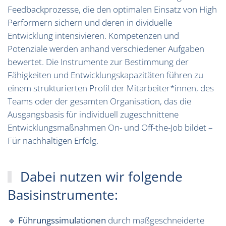
Feedbackprozesse, die den optimalen Einsatz von High
Performern sichern und deren in dividuelle
Entwicklung intensivieren. Kompetenzen und
Potenziale werden anhand verschiedener Aufgaben
bewertet. Die Instrumente zur Bestimmung der
Fähigkeiten und Entwicklungskapazitäten führen zu
einem strukturierten Profil der Mitarbeiter*innen, des
Teams oder der gesamten Organisation, das die
Ausgangsbasis für individuell zugeschnittene
Entwicklungsmaßnahmen On- und Off-the-Job bildet –
Für nachhaltigen Erfolg.
Dabei nutzen wir folgende
Basisinstrumente:
🔹
Führungssimulationen
durch maßgeschneiderte