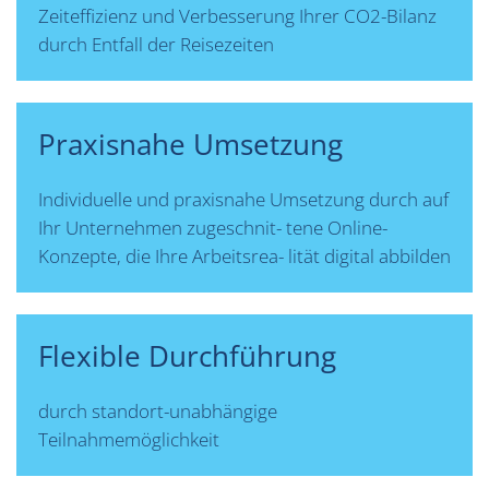
Zeiteffizienz und Verbesserung Ihrer CO2-Bilanz
durch Entfall der Reisezeiten
Praxisnahe Umsetzung
Individuelle und praxisnahe Umsetzung durch auf
Ihr Unternehmen zugeschnit- tene Online-
Konzepte, die Ihre Arbeitsrea- lität digital abbilden
Flexible Durchführung
durch standort-unabhängige
Teilnahmemöglichkeit