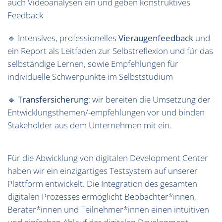
auch Videoanalysen ein und geben konstruktives
Feedback
🔹 Intensives, professionelles
Vieraugenfeedback
und
ein Report als Leitfaden zur Selbstreflexion und für das
selbständige Lernen, sowie Empfehlungen für
individuelle Schwerpunkte im Selbststudium
🔹
Transfersicherung
: wir bereiten die Umsetzung der
Entwicklungsthemen/-empfehlungen vor und binden
Stakeholder aus dem Unternehmen mit ein.
Für die Abwicklung von digitalen Development Center
haben wir ein einzigartiges Testsystem auf unserer
Plattform entwickelt. Die Integration des gesamten
digitalen Prozesses ermöglicht Beobachter*innen,
Berater*innen und Teilnehmer*innen einen intuitiven